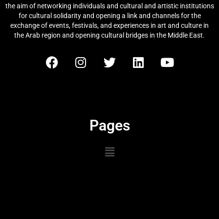
the aim of networking individuals and cultural and artistic institutions
for cultural solidarity and opening a link and channels for the
exchange of events, festivals, and experiences in art and culture in
the Arab region and opening cultural bridges in the Middle East.
Pages