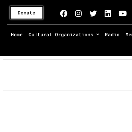
Donate
Home
Cultural Organizations
Radio
Me